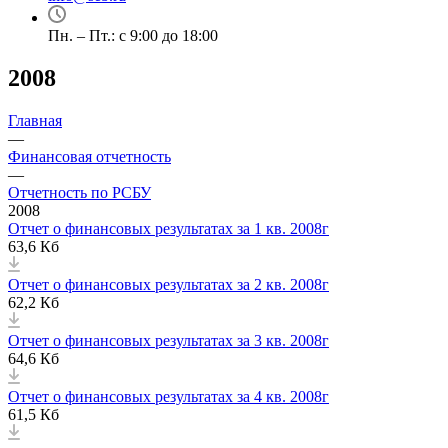
Пн. – Пт.: с 9:00 до 18:00
2008
Главная
—
Финансовая отчетность
—
Отчетность по РСБУ
2008
Отчет о финансовых результатах за 1 кв. 2008г
63,6 Кб
Отчет о финансовых результатах за 2 кв. 2008г
62,2 Кб
Отчет о финансовых результатах за 3 кв. 2008г
64,6 Кб
Отчет о финансовых результатах за 4 кв. 2008г
61,5 Кб