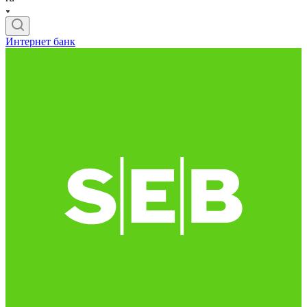
Интернет банк