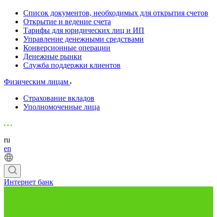
Список документов, необходимых для открытия счетов
Открытие и ведение счета
Тарифы для юридических лиц и ИП
Управление денежными средствами
Конверсионные операции
Денежные рынки
Служба поддержки клиентов
Физическим лицам
Страхование вкладов
Уполномоченные лица
ru
en
Интернет банк