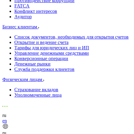
Противодействие коррупции
FATCA
Конфликт интересов
Аудитор
Бизнес клиентам
Список документов, необходимых для открытия счетов
Открытие и ведение счета
Тарифы для юридических лиц и ИП
Управление денежными средствами
Конверсионные операции
Денежные рынки
Служба поддержки клиентов
Физическим лицам
Страхование вкладов
Уполномоченные лица
ru
en
ru