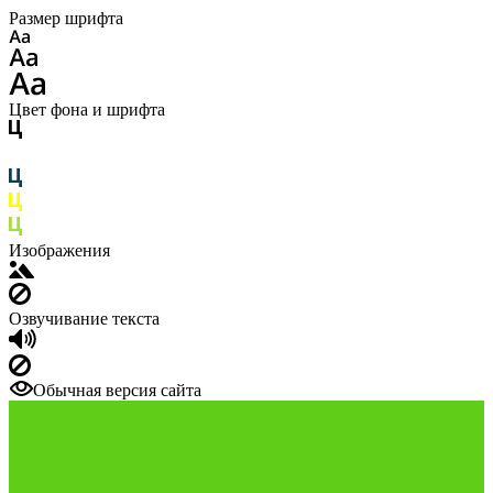
Размер шрифта
Цвет фона и шрифта
Изображения
Озвучивание текста
Обычная версия сайта