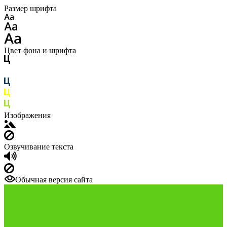
Размер шрифта
Цвет фона и шрифта
Изображения
Озвучивание текста
Обычная версия сайта