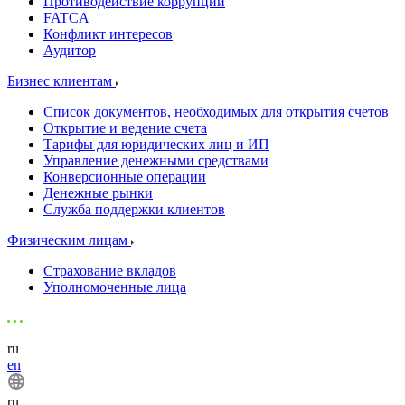
Противодействие коррупции
FATCA
Конфликт интересов
Аудитор
Бизнес клиентам
Список документов, необходимых для открытия счетов
Открытие и ведение счета
Тарифы для юридических лиц и ИП
Управление денежными средствами
Конверсионные операции
Денежные рынки
Служба поддержки клиентов
Физическим лицам
Страхование вкладов
Уполномоченные лица
ru
en
ru