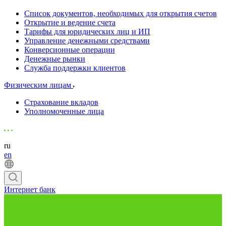
Список документов, необходимых для открытия счетов
Открытие и ведение счета
Тарифы для юридических лиц и ИП
Управление денежными средствами
Конверсионные операции
Денежные рынки
Служба поддержки клиентов
Физическим лицам
Страхование вкладов
Уполномоченные лица
ru
en
Интернет банк