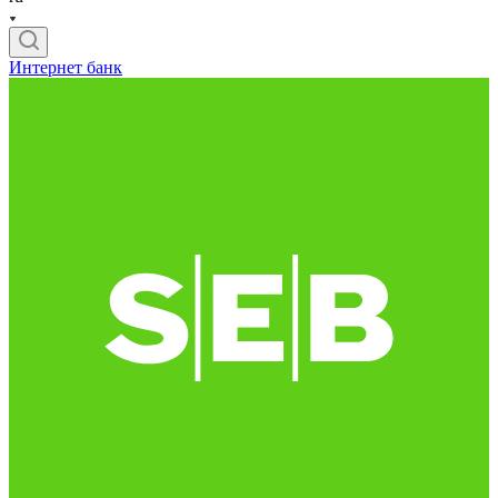
Интернет банк