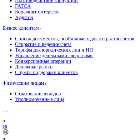
Противодействие коррупции
FATCA
Конфликт интересов
Аудитор
Бизнес клиентам
Список документов, необходимых для открытия счетов
Открытие и ведение счета
Тарифы для юридических лиц и ИП
Управление денежными средствами
Конверсионные операции
Денежные рынки
Служба поддержки клиентов
Физическим лицам
Страхование вкладов
Уполномоченные лица
ru
en
ru