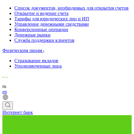
Список документов, необходимых для открытия счетов
Открытие и ведение счета
Тарифы для юридических лиц и ИП
Управление денежными средствами
Конверсионные операции
Денежные рынки
Служба поддержки клиентов
Физическим лицам
Страхование вкладов
Уполномоченные лица
ru
en
Интернет банк