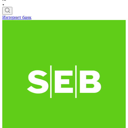
Интернет банк