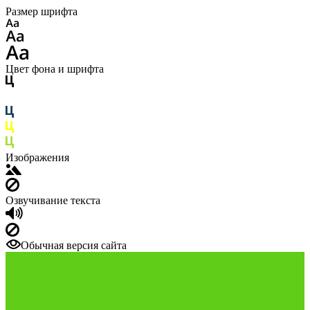
Размер шрифта
Цвет фона и шрифта
Изображения
Озвучивание текста
Обычная версия сайта