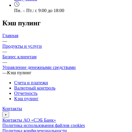
Пн. – Пт.: с 9:00 до 18:00
Кэш пулинг
Главная
—
Продукты и услуги
—
Бизнес клиентам
—
Управление денежными средствами
—
Кэш пулинг
Счета и платежи
Валютный контроль
Отчетность
Кэш пулинг
Контакты
Контакты АО «СЭБ Банк»
Политика использования файлов cookies
Политика конфиденциальности