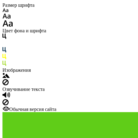
Размер шрифта
Цвет фона и шрифта
Изображения
Озвучивание текста
Обычная версия сайта