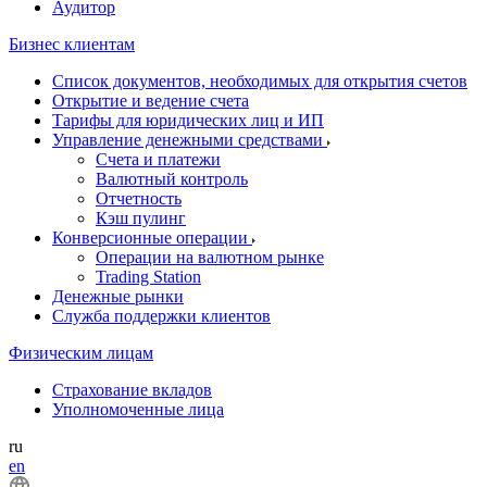
Аудитор
Бизнес клиентам
Список документов, необходимых для открытия счетов
Открытие и ведение счета
Тарифы для юридических лиц и ИП
Управление денежными средствами
Счета и платежи
Валютный контроль
Отчетность
Кэш пулинг
Конверсионные операции
Операции на валютном рынке
Trading Station
Денежные рынки
Служба поддержки клиентов
Физическим лицам
Страхование вкладов
Уполномоченные лица
ru
en