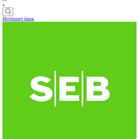
Интернет банк