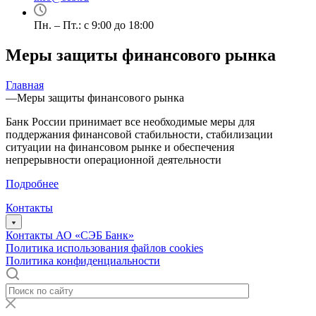
Пн. – Пт.: с 9:00 до 18:00
Меры защиты финансового рынка
Главная
—
Меры защиты финансового рынка
Банк России принимает все необходимые меры для
поддержания финансовой стабильности, стабилизации
ситуации на финансовом рынке и обеспечения
непрерывности операционной деятельности
Подробнее
Контакты
Контакты АО «СЭБ Банк»
Политика использования файлов cookies
Политика конфиденциальности