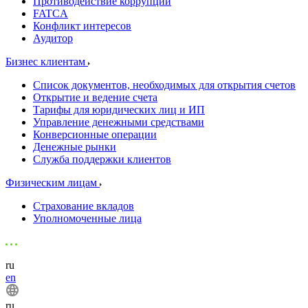
Противодействие коррупции
FATCA
Конфликт интересов
Аудитор
Бизнес клиентам
Список документов, необходимых для открытия счетов
Открытие и ведение счета
Тарифы для юридических лиц и ИП
Управление денежными средствами
Конверсионные операции
Денежные рынки
Служба поддержки клиентов
Физическим лицам
Страхование вкладов
Уполномоченные лица
ru
en
ru