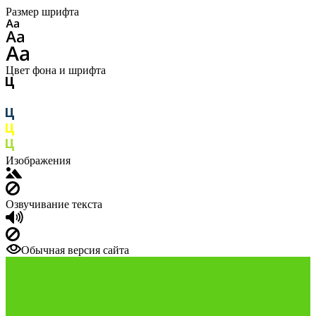
Размер шрифта
Цвет фона и шрифта
Изображения
Озвучивание текста
Обычная версия сайта