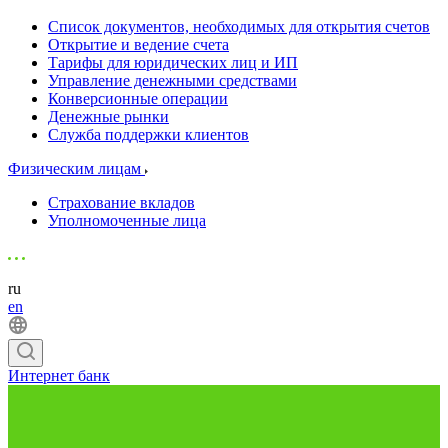
Список документов, необходимых для открытия счетов
Открытие и ведение счета
Тарифы для юридических лиц и ИП
Управление денежными средствами
Конверсионные операции
Денежные рынки
Служба поддержки клиентов
Физическим лицам
Страхование вкладов
Уполномоченные лица
ru
en
Интернет банк