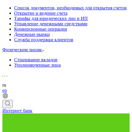
Список документов, необходимых для открытия счетов
Открытие и ведение счета
Тарифы для юридических лиц и ИП
Управление денежными средствами
Конверсионные операции
Денежные рынки
Служба поддержки клиентов
Физическим лицам
Страхование вкладов
Уполномоченные лица
ru
en
Интернет банк