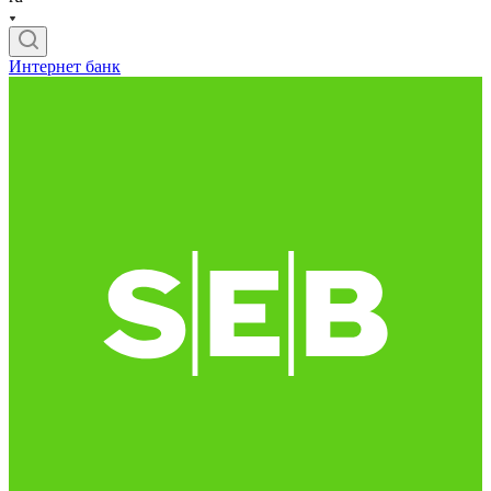
Интернет банк