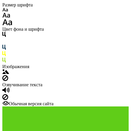
Размер шрифта
Цвет фона и шрифта
Изображения
Озвучивание текста
Обычная версия сайта