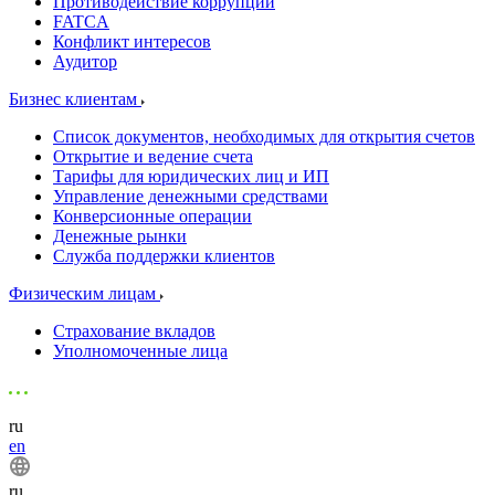
Противодействие коррупции
FATCA
Конфликт интересов
Аудитор
Бизнес клиентам
Список документов, необходимых для открытия счетов
Открытие и ведение счета
Тарифы для юридических лиц и ИП
Управление денежными средствами
Конверсионные операции
Денежные рынки
Служба поддержки клиентов
Физическим лицам
Страхование вкладов
Уполномоченные лица
ru
en
ru